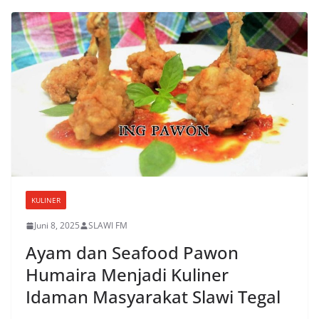
KULINER
Juni 8, 2025
SLAWI FM
Ayam dan Seafood Pawon
Humaira Menjadi Kuliner
Idaman Masyarakat Slawi Tegal