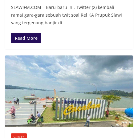
SLAWIFM.COM – Baru-baru ini, Twitter (X) kembali
ramai gara-gara sebuah twit soal Rel KA Prupuk Slawi
yang tergenang banjir di
Read More
WISATA