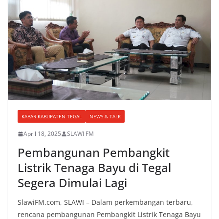
KABAR KABUPATEN TEGAL
NEWS & TALK
April 18, 2025
SLAWI FM
Pembangunan Pembangkit
Listrik Tenaga Bayu di Tegal
Segera Dimulai Lagi
SlawiFM.com, SLAWI – Dalam perkembangan terbaru,
rencana pembangunan Pembangkit Listrik Tenaga Bayu