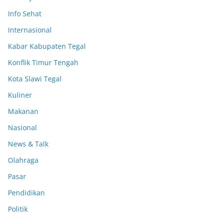
Info Sehat
Internasional
Kabar Kabupaten Tegal
Konflik Timur Tengah
Kota Slawi Tegal
Kuliner
Makanan
Nasional
News & Talk
Olahraga
Pasar
Pendidikan
Politik