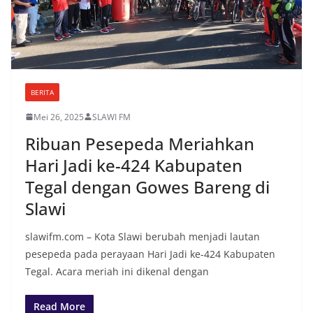
BERITA
Mei 26, 2025
SLAWI FM
Ribuan Pesepeda Meriahkan
Hari Jadi ke-424 Kabupaten
Tegal dengan Gowes Bareng di
Slawi
slawifm.com – Kota Slawi berubah menjadi lautan
pesepeda pada perayaan Hari Jadi ke-424 Kabupaten
Tegal. Acara meriah ini dikenal dengan
Read More