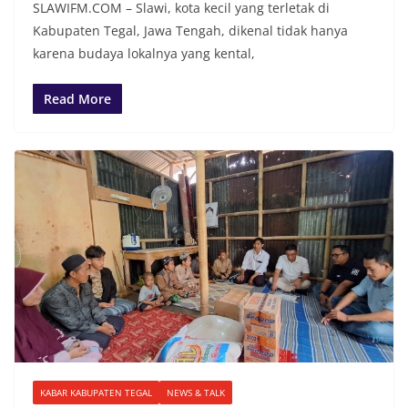
SLAWIFM.COM – Slawi, kota kecil yang terletak di
Kabupaten Tegal, Jawa Tengah, dikenal tidak hanya
karena budaya lokalnya yang kental,
Read More
KABAR KABUPATEN TEGAL
NEWS & TALK