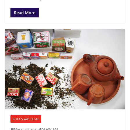
Read More
KOTA SLAWI TEGAL
Maret 20, 2025
SLAWI FM