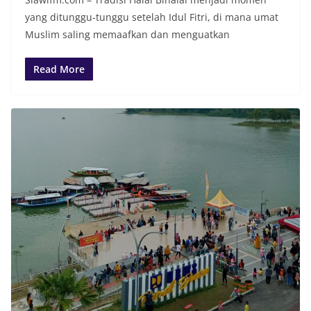
yang ditunggu-tunggu setelah Idul Fitri, di mana umat
Muslim saling memaafkan dan menguatkan
Read More