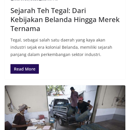
Sejarah Teh Tegal: Dari
Kebijakan Belanda Hingga Merek
Ternama
Tegal, sebagai salah satu daerah yang kaya akan
industri sejak era kolonial Belanda, memiliki sejarah
panjang dalam perkembangan sektor industri.
Read More