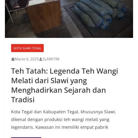
KOTA SLAWI TEGAL
Maret 6, 2025
SLAWI FM
Teh Tatah: Legenda Teh Wangi
Melati dari Slawi yang
Menghadirkan Sejarah dan
Tradisi
Kota Tegal dan Kabupaten Tegal, khususnya Slawi,
dikenal dengan produksi teh wangi melati yang
legendaris. Kawasan ini memiliki empat pabrik