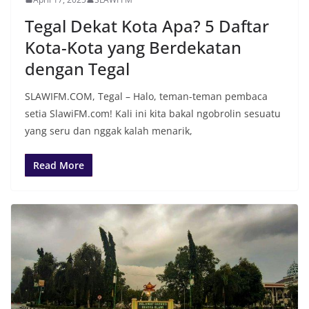
Tegal Dekat Kota Apa? 5 Daftar
Kota-Kota yang Berdekatan
dengan Tegal
SLAWIFM.COM, Tegal – Halo, teman-teman pembaca
setia SlawiFM.com! Kali ini kita bakal ngobrolin sesuatu
yang seru dan nggak kalah menarik,
Read More