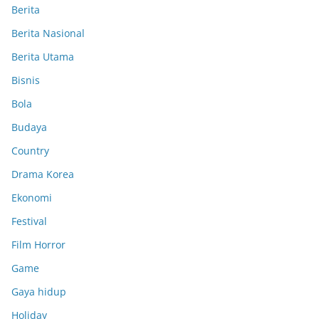
Berita
Berita Nasional
Berita Utama
Bisnis
Bola
Budaya
Country
Drama Korea
Ekonomi
Festival
Film Horror
Game
Gaya hidup
Holiday