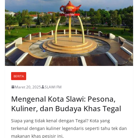
BERITA
Maret 20, 2025
SLAWI FM
Mengenal Kota Slawi: Pesona,
Kuliner, dan Budaya Khas Tegal
Siapa yang tidak kenal dengan Tegal? Kota yang
terkenal dengan kuliner legendaris seperti tahu tek dan
makanan khas pesisir ini,