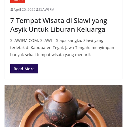
April 20, 2025
SLAWI FM
7 Tempat Wisata di Slawi yang
Asyik Untuk Liburan Keluarga
SLAWIFM.COM, SLAWI – Siapa sangka, Slawi yang
terletak di Kabupaten Tegal, Jawa Tengah, menyimpan
banyak sekali tempat wisata yang menarik
Read More