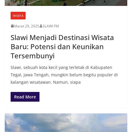
WISATA
Maret 29, 2025
SLAWI FM
Slawi Menjadi Destinasi Wisata
Baru: Potensi dan Keunikan
Tersembunyi
Slawi, sebuah kota kecil yang terletak di Kabupaten
Tegal, Jawa Tengah, mungkin belum begitu populer di
kalangan wisatawan. Namun, siapa
Read More