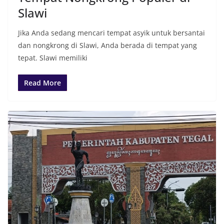
Slawi
Jika Anda sedang mencari tempat asyik untuk bersantai
dan nongkrong di Slawi, Anda berada di tempat yang
tepat. Slawi memiliki
Read More