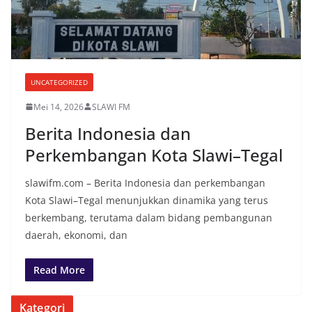
UNCATEGORIZED
Mei 14, 2026
SLAWI FM
Berita Indonesia dan
Perkembangan Kota Slawi–Tegal
slawifm.com – Berita Indonesia dan perkembangan
Kota Slawi–Tegal menunjukkan dinamika yang terus
berkembang, terutama dalam bidang pembangunan
daerah, ekonomi, dan
Read More
Kategori