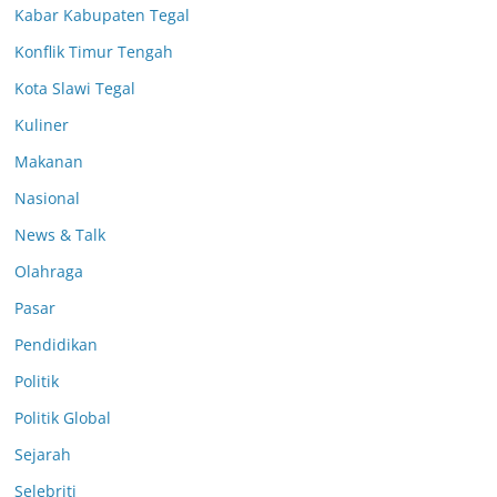
Kabar Kabupaten Tegal
Konflik Timur Tengah
Kota Slawi Tegal
Kuliner
Makanan
Nasional
News & Talk
Olahraga
Pasar
Pendidikan
Politik
Politik Global
Sejarah
Selebriti