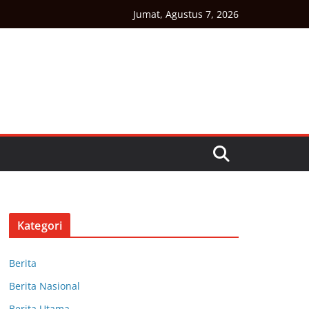
Jumat, Agustus 7, 2026
Kategori
Berita
Berita Nasional
Berita Utama