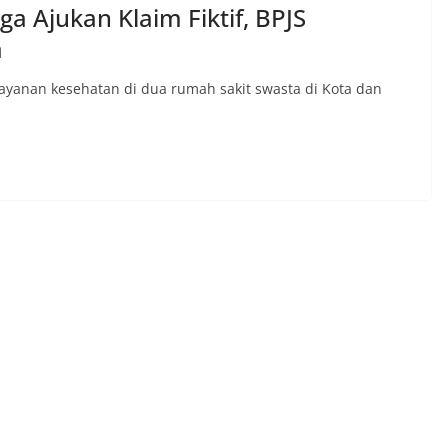
ga Ajukan Klaim Fiktif, BPJS
a
ayanan kesehatan di dua rumah sakit swasta di Kota dan