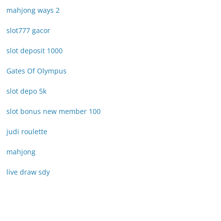
mahjong ways 2
slot777 gacor
slot deposit 1000
Gates Of Olympus
slot depo 5k
slot bonus new member 100
judi roulette
mahjong
live draw sdy