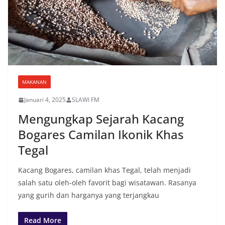
MAKANAN
Januari 4, 2025
SLAWI FM
Mengungkap Sejarah Kacang
Bogares Camilan Ikonik Khas
Tegal
Kacang Bogares, camilan khas Tegal, telah menjadi
salah satu oleh-oleh favorit bagi wisatawan. Rasanya
yang gurih dan harganya yang terjangkau
Read More