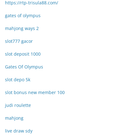
https://rtp-trisula88.com/
gates of olympus
mahjong ways 2
slot777 gacor
slot deposit 1000
Gates Of Olympus
slot depo 5k
slot bonus new member 100
judi roulette
mahjong
live draw sdy