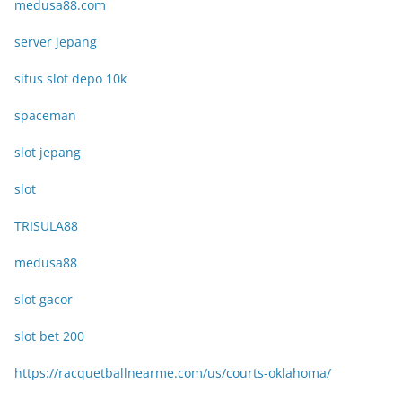
medusa88.com
server jepang
situs slot depo 10k
spaceman
slot jepang
slot
TRISULA88
medusa88
slot gacor
slot bet 200
https://racquetballnearme.com/us/courts-oklahoma/