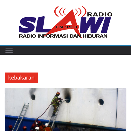
Skip
to
content
kebakaran