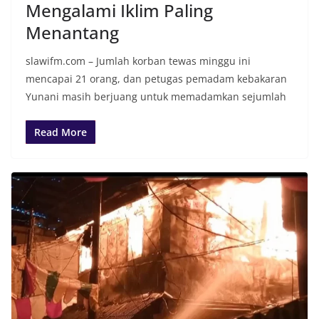
Mengalami Iklim Paling
Menantang
slawifm.com – Jumlah korban tewas minggu ini
mencapai 21 orang, dan petugas pemadam kebakaran
Yunani masih berjuang untuk memadamkan sejumlah
Read More