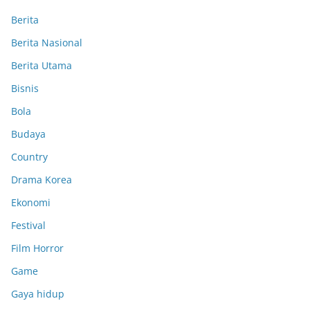
Berita
Berita Nasional
Berita Utama
Bisnis
Bola
Budaya
Country
Drama Korea
Ekonomi
Festival
Film Horror
Game
Gaya hidup