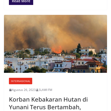
Read More
INTERNASIONAL
Agustus 26, 2023
SLAWI FM
Korban Kebakaran Hutan di
Yunani Terus Bertambah,