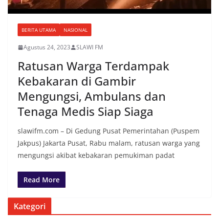
BERITA UTAMA
NASIONAL
Agustus 24, 2023
SLAWI FM
Ratusan Warga Terdampak
Kebakaran di Gambir
Mengungsi, Ambulans dan
Tenaga Medis Siap Siaga
slawifm.com – Di Gedung Pusat Pemerintahan (Puspem
Jakpus) Jakarta Pusat, Rabu malam, ratusan warga yang
mengungsi akibat kebakaran pemukiman padat
Read More
Kategori