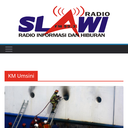
Skip
to
content
KM Umsini