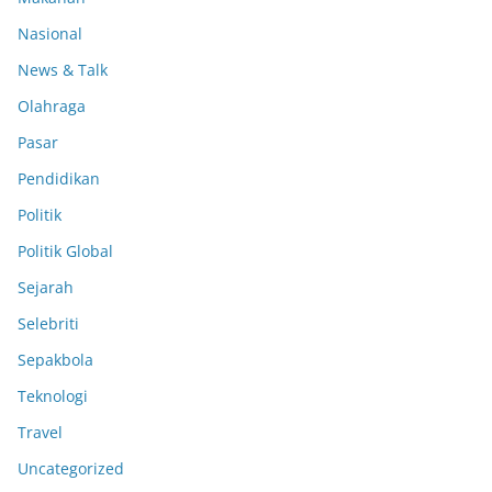
Nasional
News & Talk
Olahraga
Pasar
Pendidikan
Politik
Politik Global
Sejarah
Selebriti
Sepakbola
Teknologi
Travel
Uncategorized