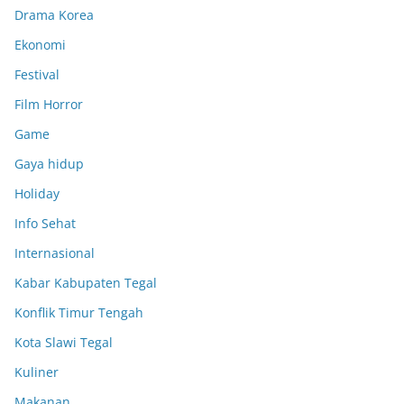
Drama Korea
Ekonomi
Festival
Film Horror
Game
Gaya hidup
Holiday
Info Sehat
Internasional
Kabar Kabupaten Tegal
Konflik Timur Tengah
Kota Slawi Tegal
Kuliner
Makanan