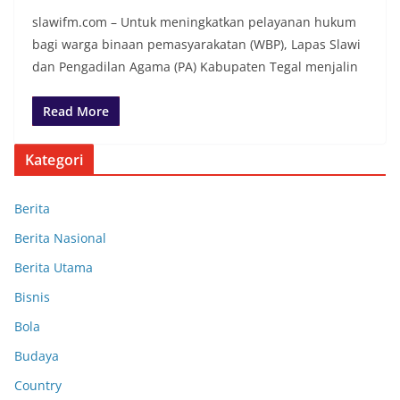
slawifm.com – Untuk meningkatkan pelayanan hukum
bagi warga binaan pemasyarakatan (WBP), Lapas Slawi
dan Pengadilan Agama (PA) Kabupaten Tegal menjalin
Read More
Kategori
Berita
Berita Nasional
Berita Utama
Bisnis
Bola
Budaya
Country