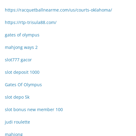
https://racquetballnearme.com/us/courts-oklahoma/
https://rtp-trisula88.com/
gates of olympus
mahjong ways 2
slot777 gacor
slot deposit 1000
Gates Of Olympus
slot depo 5k
slot bonus new member 100
judi roulette
mahjong