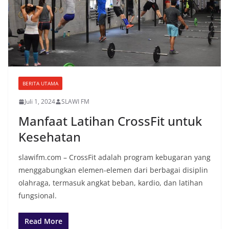
BERITA UTAMA
Juli 1, 2024
SLAWI FM
Manfaat Latihan CrossFit untuk
Kesehatan
slawifm.com – CrossFit adalah program kebugaran yang
menggabungkan elemen-elemen dari berbagai disiplin
olahraga, termasuk angkat beban, kardio, dan latihan
fungsional.
Read More