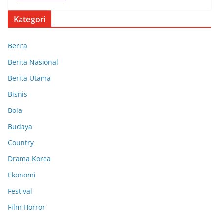
Kategori
Berita
Berita Nasional
Berita Utama
Bisnis
Bola
Budaya
Country
Drama Korea
Ekonomi
Festival
Film Horror