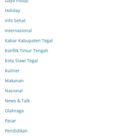
Gaya hidup
Holiday
Info Sehat
Internasional
Kabar Kabupaten Tegal
Konflik Timur Tengah
Kota Slawi Tegal
Kuliner
Makanan
Nasional
News & Talk
Olahraga
Pasar
Pendidikan