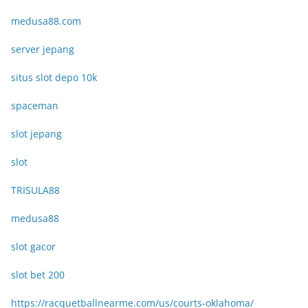
medusa88.com
server jepang
situs slot depo 10k
spaceman
slot jepang
slot
TRISULA88
medusa88
slot gacor
slot bet 200
https://racquetballnearme.com/us/courts-oklahoma/