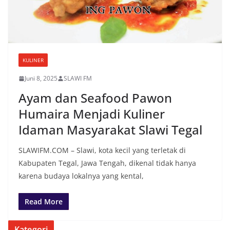
KULINER
Juni 8, 2025
SLAWI FM
Ayam dan Seafood Pawon
Humaira Menjadi Kuliner
Idaman Masyarakat Slawi Tegal
SLAWIFM.COM – Slawi, kota kecil yang terletak di
Kabupaten Tegal, Jawa Tengah, dikenal tidak hanya
karena budaya lokalnya yang kental,
Read More
Kategori