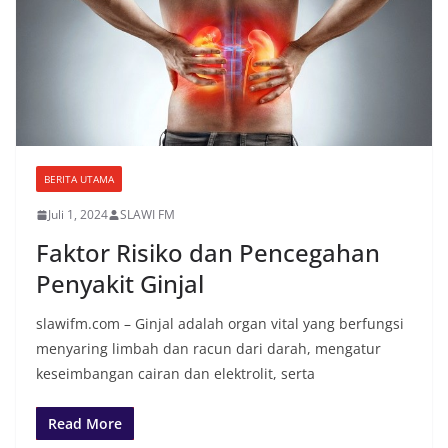
BERITA UTAMA
Juli 1, 2024
SLAWI FM
Faktor Risiko dan Pencegahan
Penyakit Ginjal
slawifm.com – Ginjal adalah organ vital yang berfungsi
menyaring limbah dan racun dari darah, mengatur
keseimbangan cairan dan elektrolit, serta
Read More