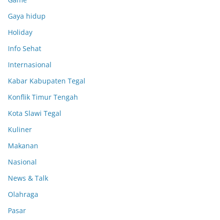
Gaya hidup
Holiday
Info Sehat
Internasional
Kabar Kabupaten Tegal
Konflik Timur Tengah
Kota Slawi Tegal
Kuliner
Makanan
Nasional
News & Talk
Olahraga
Pasar