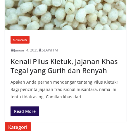
MAKANAN
Januari 4, 2025
SLAWI FM
Kenali Pilus Kletuk, Jajanan Khas
Tegal yang Gurih dan Renyah
Apakah Anda pernah mendengar tentang Pilus Kletuk?
Bagi pencinta jajanan tradisional nusantara, nama ini
tentu tidak asing. Camilan khas dari
Read More
Kategori