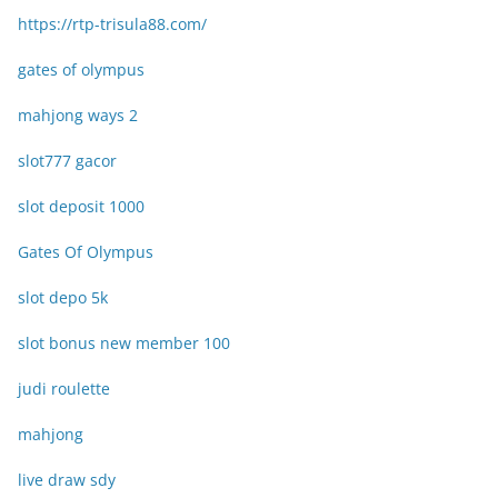
https://rtp-trisula88.com/
gates of olympus
mahjong ways 2
slot777 gacor
slot deposit 1000
Gates Of Olympus
slot depo 5k
slot bonus new member 100
judi roulette
mahjong
live draw sdy