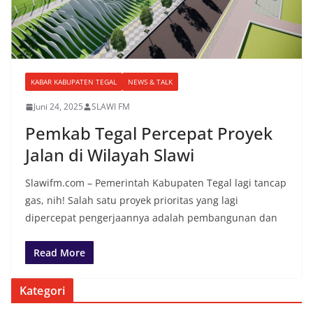
KABAR KABUPATEN TEGAL
NEWS & TALK
Juni 24, 2025
SLAWI FM
Pemkab Tegal Percepat Proyek
Jalan di Wilayah Slawi
Slawifm.com – Pemerintah Kabupaten Tegal lagi tancap
gas, nih! Salah satu proyek prioritas yang lagi
dipercepat pengerjaannya adalah pembangunan dan
Read More
Kategori