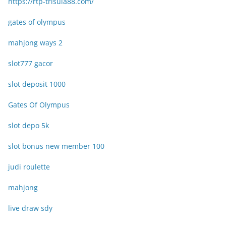
https://rtp-trisula88.com/
gates of olympus
mahjong ways 2
slot777 gacor
slot deposit 1000
Gates Of Olympus
slot depo 5k
slot bonus new member 100
judi roulette
mahjong
live draw sdy