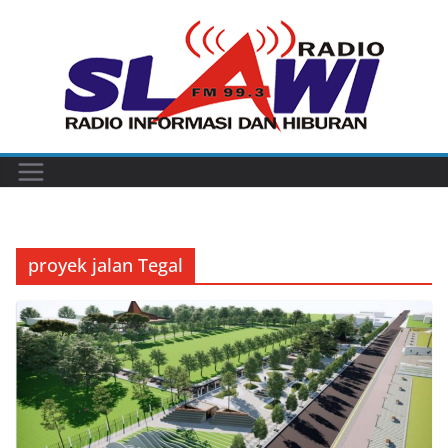
Skip
to
content
proyek jalan Tegal