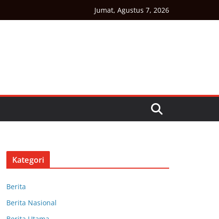
Jumat, Agustus 7, 2026
Kategori
Berita
Berita Nasional
Berita Utama