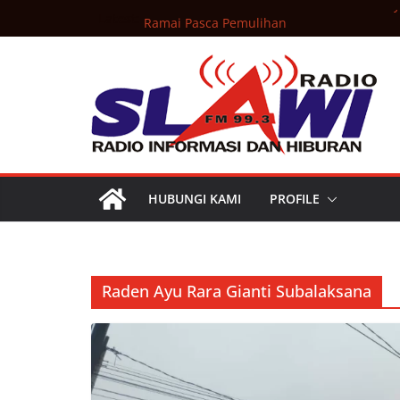
Skip
Aktivitas Ekonomi Pasar Tradisional Slawi
Latest:
to
Ramai Pasca Pemulihan
Daftar Tempat Kuliner Malam Terfavorit d
content
Tegal Tahun Ini
Kota Tegal yang Menarik
Berita Indonesia dan Perkembangan Kota 
Dinamika Pembangunan Daerah Slawi dal
Tahun Terakhir
HUBUNGI KAMI
PROFILE
Raden Ayu Rara Gianti Subalaksana