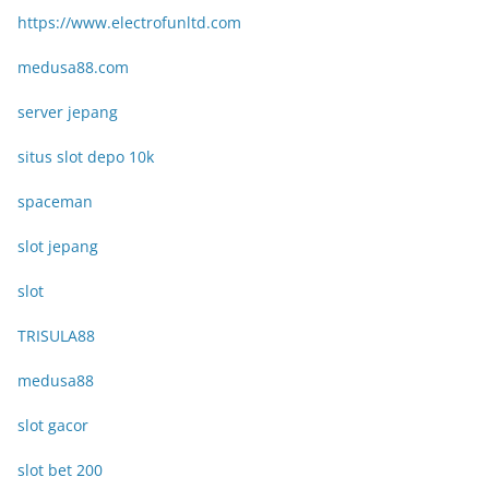
https://www.electrofunltd.com
medusa88.com
server jepang
situs slot depo 10k
spaceman
slot jepang
slot
TRISULA88
medusa88
slot gacor
slot bet 200