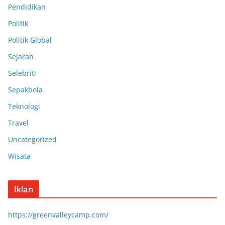
Pendidikan
Politik
Politik Global
Sejarah
Selebriti
Sepakbola
Teknologi
Travel
Uncategorized
Wisata
Iklan
https://greenvalleycamp.com/