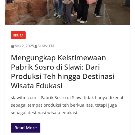
BERITA
Mei 2, 2025
SLAWI FM
Mengungkap Keistimewaan
Pabrik Sosro di Slawi: Dari
Produksi Teh hingga Destinasi
Wisata Edukasi
slawifm.com – Pabrik Sosro di Slawi tidak hanya dikenal
sebagai tempat produksi teh berkualitas, tetapi juga
sebagai destinasi wisata edukasi.
Read More