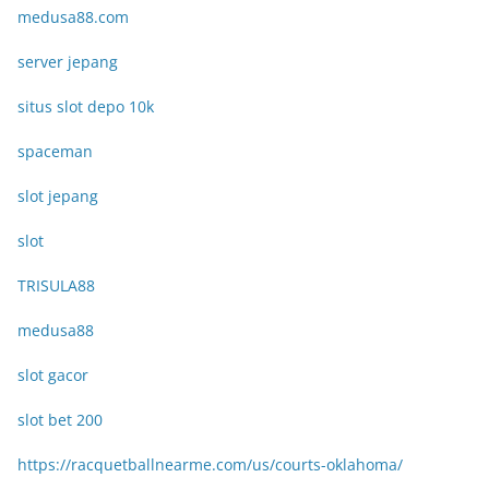
medusa88.com
server jepang
situs slot depo 10k
spaceman
slot jepang
slot
TRISULA88
medusa88
slot gacor
slot bet 200
https://racquetballnearme.com/us/courts-oklahoma/