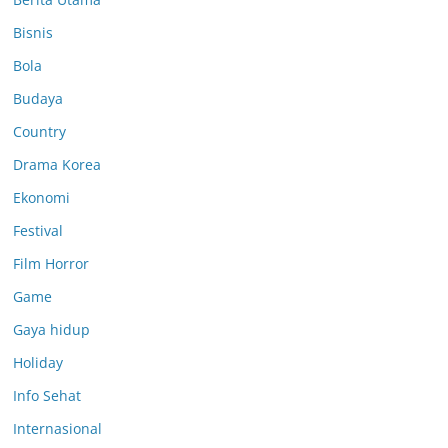
Bisnis
Bola
Budaya
Country
Drama Korea
Ekonomi
Festival
Film Horror
Game
Gaya hidup
Holiday
Info Sehat
Internasional