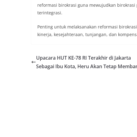
reformasi birokrasi guna mewujudkan birokrasi 
terintegrasi.
Penting untuk melaksanakan reformasi birokrasi 
kinerja, kesejahteraan, tunjangan, dan kompens
Upacara HUT KE-78 RI Terakhir di Jakarta
Sebagai Ibu Kota, Heru Akan Tetap Memb