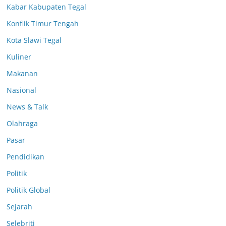
Kabar Kabupaten Tegal
Konflik Timur Tengah
Kota Slawi Tegal
Kuliner
Makanan
Nasional
News & Talk
Olahraga
Pasar
Pendidikan
Politik
Politik Global
Sejarah
Selebriti