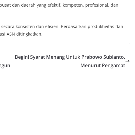
pusat dan daerah yang efektif, kompeten, profesional, dan
secara konsisten dan efisien. Berdasarkan produktivitas dan
asi ASN ditingkatkan.
Begini Syarat Menang Untuk Prabowo Subianto,
angun
Menurut Pengamat