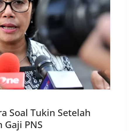
a Soal Tukin Setelah
 Gaji PNS