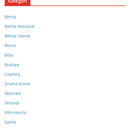
Kategori
Berita
Berita Nasional
Berita Utama
Bisnis
Bola
Budaya
Country
Drama Korea
Ekonomi
Festival
Film Horror
Game