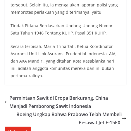
tersebut. Selain itu, ia mengajukan laporan polisi yang
memprotes perlakuan yang diterimanya, yaitu.
Tindak Pidana Berdasarkan Undang-Undang Nomor
Satu Tahun 1946 Tentang KUHP, Pasal 351 KUHP.
Secara terpisah, Maria Trihartati, Ketua Koordinator
Asuransi Unit Link Asuransi Prudential Indonesia, AIA,
dan AXA Mandiri, yang ditahan Kota Kasablanka hari
ini, adalah anggota komunitas mereka dan ini bukan
pertama kalinya.
Permintaan Sawit di Eropa Berkurang, China
Menjadi Pemborong Sawit Indonesia
Boeing Ungkap Bahwa Prabowo Telah Membeli
Pesawat Jet F-15EX.