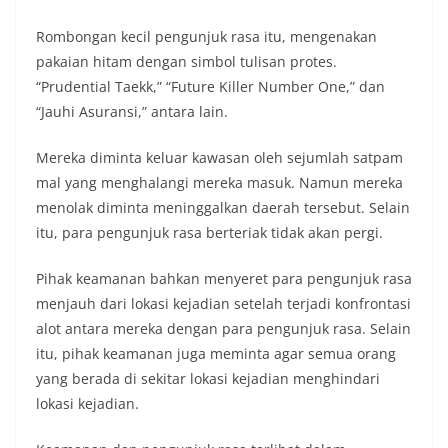
Rombongan kecil pengunjuk rasa itu, mengenakan
pakaian hitam dengan simbol tulisan protes.
“Prudential Taekk,” “Future Killer Number One,” dan
“Jauhi Asuransi,” antara lain.
Mereka diminta keluar kawasan oleh sejumlah satpam
mal yang menghalangi mereka masuk. Namun mereka
menolak diminta meninggalkan daerah tersebut. Selain
itu, para pengunjuk rasa berteriak tidak akan pergi.
Pihak keamanan bahkan menyeret para pengunjuk rasa
menjauh dari lokasi kejadian setelah terjadi konfrontasi
alot antara mereka dengan para pengunjuk rasa. Selain
itu, pihak keamanan juga meminta agar semua orang
yang berada di sekitar lokasi kejadian menghindari
lokasi kejadian.