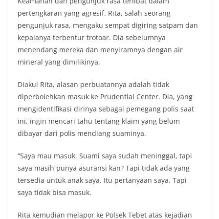
Keamanan dan pengunjuk rasa terlibat dalam
pertengkaran yang agresif. Rita, salah seorang
pengunjuk rasa, mengaku sempat digiring satpam dan
kepalanya terbentur trotoar. Dia sebelumnya
menendang mereka dan menyiramnya dengan air
mineral yang dimilikinya.
Diakui Rita, alasan perbuatannya adalah tidak
diperbolehkan masuk ke Prudential Center. Dia, yang
mengidentifikasi dirinya sebagai pemegang polis saat
ini, ingin mencari tahu tentang klaim yang belum
dibayar dari polis mendiang suaminya.
“Saya mau masuk. Suami saya sudah meninggal, tapi
saya masih punya asuransi kan? Tapi tidak ada yang
tersedia untuk anak saya. Itu pertanyaan saya. Tapi
saya tidak bisa masuk.
Rita kemudian melapor ke Polsek Tebet atas kejadian