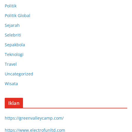
Politik
Politik Global
Sejarah
Selebriti
Sepakbola
Teknologi
Travel
Uncategorized
Wisata
Iklan
https://greenvalleycamp.com/
https://www.electrofunltd.com