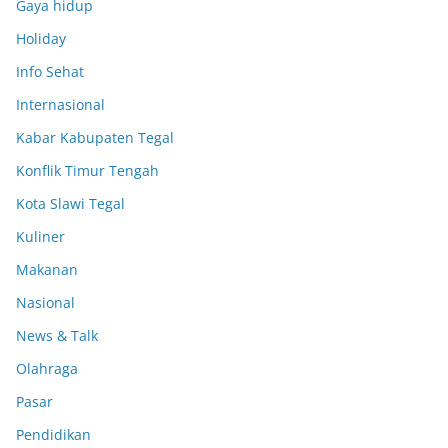
Gaya hidup
Holiday
Info Sehat
Internasional
Kabar Kabupaten Tegal
Konflik Timur Tengah
Kota Slawi Tegal
Kuliner
Makanan
Nasional
News & Talk
Olahraga
Pasar
Pendidikan