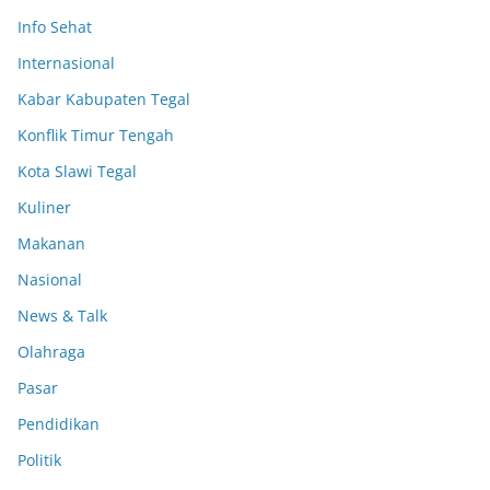
Info Sehat
Internasional
Kabar Kabupaten Tegal
Konflik Timur Tengah
Kota Slawi Tegal
Kuliner
Makanan
Nasional
News & Talk
Olahraga
Pasar
Pendidikan
Politik