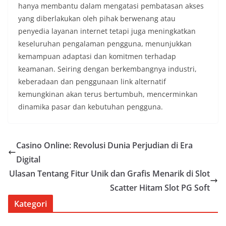
hanya membantu dalam mengatasi pembatasan akses
yang diberlakukan oleh pihak berwenang atau
penyedia layanan internet tetapi juga meningkatkan
keseluruhan pengalaman pengguna, menunjukkan
kemampuan adaptasi dan komitmen terhadap
keamanan. Seiring dengan berkembangnya industri,
keberadaan dan penggunaan link alternatif
kemungkinan akan terus bertumbuh, mencerminkan
dinamika pasar dan kebutuhan pengguna.
Casino Online: Revolusi Dunia Perjudian di Era
Digital
Ulasan Tentang Fitur Unik dan Grafis Menarik di Slot
Scatter Hitam Slot PG Soft
Kategori