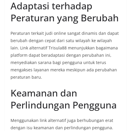
Adaptasi terhadap
Peraturan yang Berubah
Peraturan terkait judi online sangat dinamis dan dapat
berubah dengan cepat dari satu wilayah ke wilayah
lain. Link alternatif Trisula88 menunjukkan bagaimana
platform dapat beradaptasi dengan perubahan ini,
menyediakan sarana bagi pengguna untuk terus
mengakses layanan mereka meskipun ada perubahan
peraturan baru.
Keamanan dan
Perlindungan Pengguna
Menggunakan link alternatif juga berhubungan erat
dengan isu keamanan dan perlindungan pengguna.