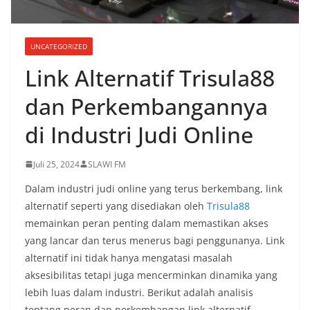
UNCATEGORIZED
Link Alternatif Trisula88
dan Perkembangannya
di Industri Judi Online
Juli 25, 2024
SLAWI FM
Dalam industri judi online yang terus berkembang, link
alternatif seperti yang disediakan oleh
Trisula88
memainkan peran penting dalam memastikan akses
yang lancar dan terus menerus bagi penggunanya. Link
alternatif ini tidak hanya mengatasi masalah
aksesibilitas tetapi juga mencerminkan dinamika yang
lebih luas dalam industri. Berikut adalah analisis
tentang peran dan perkembangan link alternatif