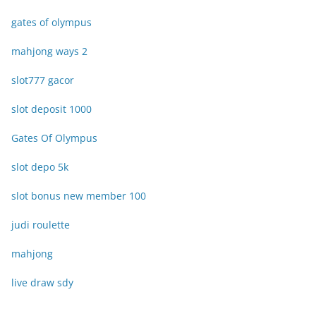
gates of olympus
mahjong ways 2
slot777 gacor
slot deposit 1000
Gates Of Olympus
slot depo 5k
slot bonus new member 100
judi roulette
mahjong
live draw sdy