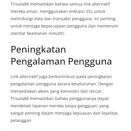
Trisula88 memastikan bahwa semua link alternatif
mereka aman, menggunakan enkripsi SSL untuk
melindungi data dan transaksi pengguna. Ini penting
untuk menjaga kepercayaan pengguna dan memenuhi
standar keamanan industri.
Peningkatan
Pengalaman Pengguna
Link alternatif juga berkontribusi pada peningkatan
pengalaman pengguna secara keseluruhan. Dengan
menyediakan akses yang konsisten dan lancar,
Trisula88 memastikan bahwa penggunanya dapat
menikmati layanan mereka tanpa gangguan, yang
sangat penting dalam menjaga kepuasan dan loyalitas
pelanggan.