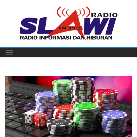
Skip
to
content