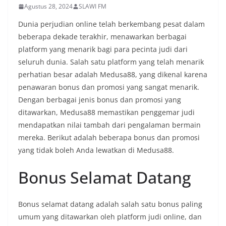
Agustus 28, 2024
SLAWI FM
Dunia perjudian online telah berkembang pesat dalam
beberapa dekade terakhir, menawarkan berbagai
platform yang menarik bagi para pecinta judi dari
seluruh dunia. Salah satu platform yang telah menarik
perhatian besar adalah Medusa88, yang dikenal karena
penawaran bonus dan promosi yang sangat menarik.
Dengan berbagai jenis bonus dan promosi yang
ditawarkan, Medusa88 memastikan penggemar judi
mendapatkan nilai tambah dari pengalaman bermain
mereka. Berikut adalah beberapa bonus dan promosi
yang tidak boleh Anda lewatkan di Medusa88.
Bonus Selamat Datang
Bonus selamat datang adalah salah satu bonus paling
umum yang ditawarkan oleh platform judi online, dan