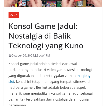
GAME
Konsol Game Jadul:
Nostalgia di Balik
Teknologi yang Kuno
Oktober 26, 2024
SLAWI FM
Konsol game jadul adalah simbol dari awal
perkembangan industri video game. Meski teknologi
yang digunakan sudah ketinggalan zaman
mahjong
slot
, konsol ini tetap memegang tempat istimewa di
hati para gamer. Berikut adalah beberapa aspek
menarik yang menjadikan konsol game jadul sebagai
bagian tak terpisahkan dari nostalgia dalam dunia
permainan.