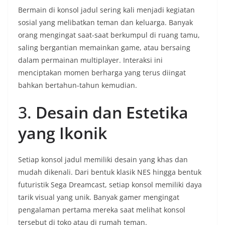
Bermain di konsol jadul sering kali menjadi kegiatan
sosial yang melibatkan teman dan keluarga. Banyak
orang mengingat saat-saat berkumpul di ruang tamu,
saling bergantian memainkan game, atau bersaing
dalam permainan multiplayer. Interaksi ini
menciptakan momen berharga yang terus diingat
bahkan bertahun-tahun kemudian.
3.
Desain dan Estetika
yang Ikonik
Setiap konsol jadul memiliki desain yang khas dan
mudah dikenali. Dari bentuk klasik NES hingga bentuk
futuristik Sega Dreamcast, setiap konsol memiliki daya
tarik visual yang unik. Banyak gamer mengingat
pengalaman pertama mereka saat melihat konsol
tersebut di toko atau di rumah teman.