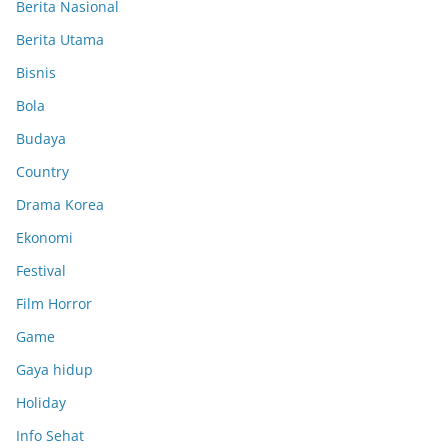
Berita Nasional
Berita Utama
Bisnis
Bola
Budaya
Country
Drama Korea
Ekonomi
Festival
Film Horror
Game
Gaya hidup
Holiday
Info Sehat