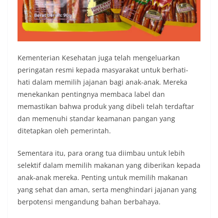
Kementerian Kesehatan juga telah mengeluarkan
peringatan resmi kepada masyarakat untuk berhati-
hati dalam memilih jajanan bagi anak-anak. Mereka
menekankan pentingnya membaca label dan
memastikan bahwa produk yang dibeli telah terdaftar
dan memenuhi standar keamanan pangan yang
ditetapkan oleh pemerintah.
Sementara itu, para orang tua diimbau untuk lebih
selektif dalam memilih makanan yang diberikan kepada
anak-anak mereka. Penting untuk memilih makanan
yang sehat dan aman, serta menghindari jajanan yang
berpotensi mengandung bahan berbahaya.