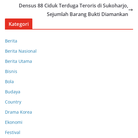
Densus 88 Ciduk Terduga Teroris di Sukoharjo,
Sejumlah Barang Bukti Diamankan
Kategori
Berita
Berita Nasional
Berita Utama
Bisnis
Bola
Budaya
Country
Drama Korea
Ekonomi
Festival