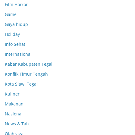
Film Horror
Game
Gaya hidup
Holiday
Info Sehat
Internasional
Kabar Kabupaten Tegal
Konflik Timur Tengah
Kota Slawi Tegal
Kuliner
Makanan
Nasional
News & Talk
Olahraga