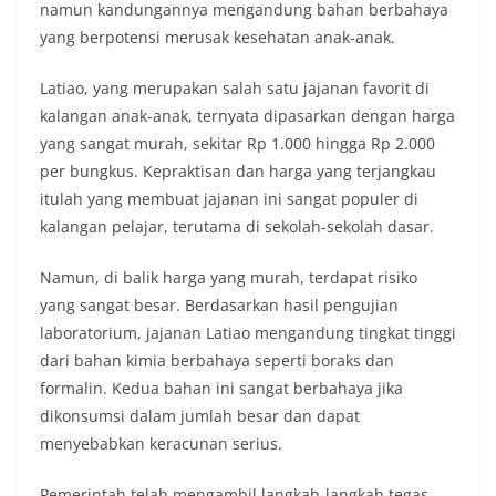
namun kandungannya mengandung bahan berbahaya
yang berpotensi merusak kesehatan anak-anak.
Latiao, yang merupakan salah satu jajanan favorit di
kalangan anak-anak, ternyata dipasarkan dengan harga
yang sangat murah, sekitar Rp 1.000 hingga Rp 2.000
per bungkus. Kepraktisan dan harga yang terjangkau
itulah yang membuat jajanan ini sangat populer di
kalangan pelajar, terutama di sekolah-sekolah dasar.
Namun, di balik harga yang murah, terdapat risiko
yang sangat besar. Berdasarkan hasil pengujian
laboratorium, jajanan Latiao mengandung tingkat tinggi
dari bahan kimia berbahaya seperti boraks dan
formalin. Kedua bahan ini sangat berbahaya jika
dikonsumsi dalam jumlah besar dan dapat
menyebabkan keracunan serius.
Pemerintah telah mengambil langkah-langkah tegas