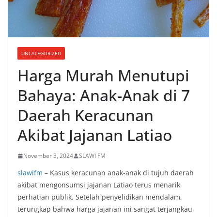
UNCATEGORIZED
Harga Murah Menutupi
Bahaya: Anak-Anak di 7
Daerah Keracunan
Akibat Jajanan Latiao
November 3, 2024
SLAWI FM
slawifm
– Kasus keracunan anak-anak di tujuh daerah
akibat mengonsumsi jajanan Latiao terus menarik
perhatian publik. Setelah penyelidikan mendalam,
terungkap bahwa harga jajanan ini sangat terjangkau,