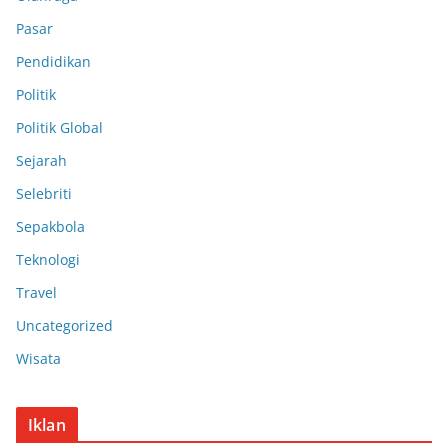
Pasar
Pendidikan
Politik
Politik Global
Sejarah
Selebriti
Sepakbola
Teknologi
Travel
Uncategorized
Wisata
Iklan