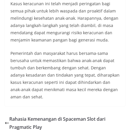
Kasus keracunan ini telah menjadi peringatan bagi
semua pihak untuk lebih waspada dan proaktif dalam
melindungi kesehatan anak-anak. Harapannya, dengan
adanya langkah-langkah yang telah diambil, di masa
mendatang dapat mengurangi risiko keracunan dan
menjamin keamanan pangan bagi generasi muda.
Pemerintah dan masyarakat harus bersama-sama
berusaha untuk memastikan bahwa anak-anak dapat
tumbuh dan berkembang dengan sehat. Dengan
adanya kesadaran dan tindakan yang tepat, diharapkan
kasus keracunan seperti ini dapat dihindarkan dan
anak-anak dapat menikmati masa kecil mereka dengan
aman dan sehat.
Rahasia Kemenangan di Spaceman Slot dari
Pragmatic Play