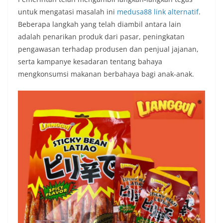
untuk mengatasi masalah ini
medusa88 link alternatif
.
Beberapa langkah yang telah diambil antara lain
adalah penarikan produk dari pasar, peningkatan
pengawasan terhadap produsen dan penjual jajanan,
serta kampanye kesadaran tentang bahaya
mengkonsumsi makanan berbahaya bagi anak-anak.