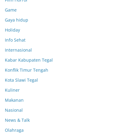
Game
Gaya hidup
Holiday
Info Sehat
Internasional
Kabar Kabupaten Tegal
Konflik Timur Tengah
Kota Slawi Tegal
Kuliner
Makanan
Nasional
News & Talk
Olahraga