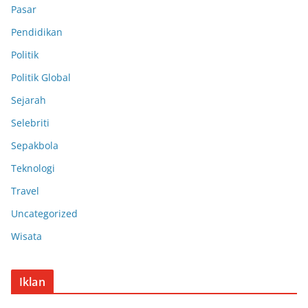
Pasar
Pendidikan
Politik
Politik Global
Sejarah
Selebriti
Sepakbola
Teknologi
Travel
Uncategorized
Wisata
Iklan