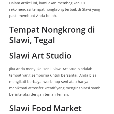
Dalam artikel ini, kami akan membagikan 10
rekomendasi tempat nongkrong terbaik di Slawi yang
pasti membuat Anda betah.
Tempat Nongkrong di
Slawi, Tegal
Slawi Art Studio
Jika Anda menyukai seni, Slawi Art Studio adalah
tempat yang sempurna untuk bersantai. Anda bisa
mengikuti berbagai workshop seni atau hanya
menikmati atmosfer kreatif yang menginspirasi sambil
berinteraksi dengan teman-teman.
Slawi Food Market