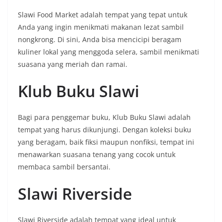
Slawi Food Market adalah tempat yang tepat untuk
Anda yang ingin menikmati makanan lezat sambil
nongkrong. Di sini, Anda bisa mencicipi beragam
kuliner lokal yang menggoda selera, sambil menikmati
suasana yang meriah dan ramai.
Klub Buku Slawi
Bagi para penggemar buku, Klub Buku Slawi adalah
tempat yang harus dikunjungi. Dengan koleksi buku
yang beragam, baik fiksi maupun nonfiksi, tempat ini
menawarkan suasana tenang yang cocok untuk
membaca sambil bersantai.
Slawi Riverside
Slawi Riverside adalah tempat yang ideal untuk