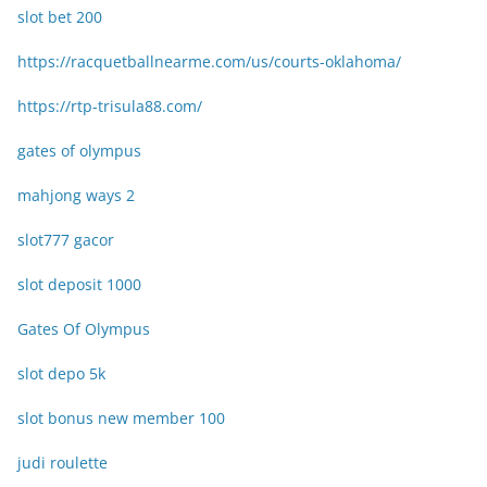
slot bet 200
https://racquetballnearme.com/us/courts-oklahoma/
https://rtp-trisula88.com/
gates of olympus
mahjong ways 2
slot777 gacor
slot deposit 1000
Gates Of Olympus
slot depo 5k
slot bonus new member 100
judi roulette