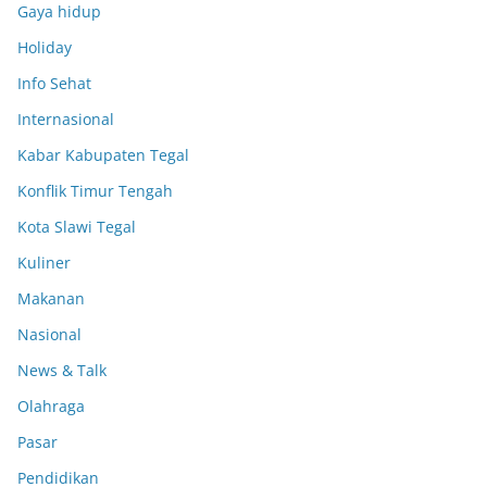
Gaya hidup
Holiday
Info Sehat
Internasional
Kabar Kabupaten Tegal
Konflik Timur Tengah
Kota Slawi Tegal
Kuliner
Makanan
Nasional
News & Talk
Olahraga
Pasar
Pendidikan