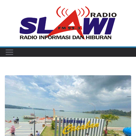
Skip
to
content