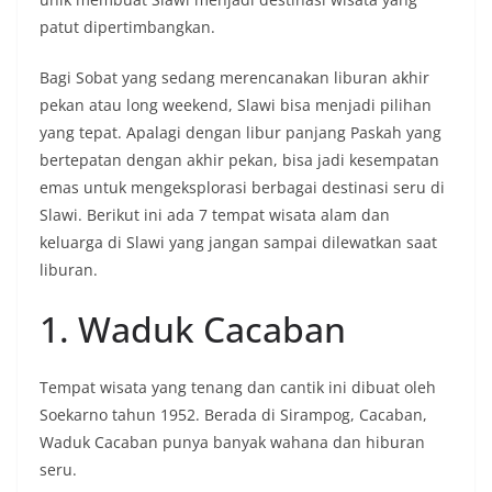
patut dipertimbangkan.
Bagi Sobat yang sedang merencanakan liburan akhir
pekan atau long weekend, Slawi bisa menjadi pilihan
yang tepat. Apalagi dengan libur panjang Paskah yang
bertepatan dengan akhir pekan, bisa jadi kesempatan
emas untuk mengeksplorasi berbagai destinasi seru di
Slawi. Berikut ini ada 7 tempat wisata alam dan
keluarga di Slawi yang jangan sampai dilewatkan saat
liburan.
1. Waduk Cacaban
Tempat wisata yang tenang dan cantik ini dibuat oleh
Soekarno tahun 1952. Berada di Sirampog, Cacaban,
Waduk Cacaban punya banyak wahana dan hiburan
seru.