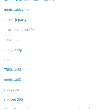
medusa88.com
server jepang
situs slot depo 10k
spaceman
slot jepang
slot
TRISULA88
medusa88
slot gacor
slot bet 200