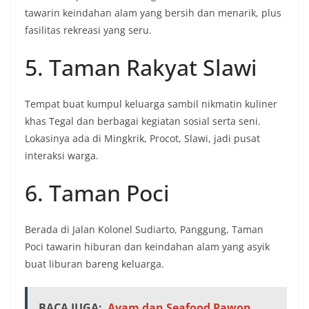
tawarin keindahan alam yang bersih dan menarik, plus
fasilitas rekreasi yang seru.
5. Taman Rakyat Slawi
Tempat buat kumpul keluarga sambil nikmatin kuliner
khas Tegal dan berbagai kegiatan sosial serta seni.
Lokasinya ada di Mingkrik, Procot, Slawi, jadi pusat
interaksi warga.
6. Taman Poci
Berada di Jalan Kolonel Sudiarto, Panggung, Taman
Poci tawarin hiburan dan keindahan alam yang asyik
buat liburan bareng keluarga.
BACA JUGA:
Ayam dan Seafood Pawon