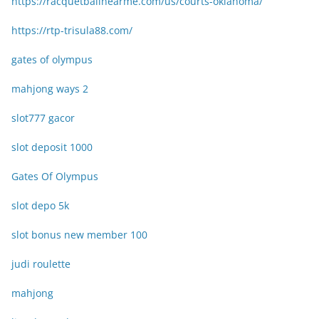
https://racquetballnearme.com/us/courts-oklahoma/
https://rtp-trisula88.com/
gates of olympus
mahjong ways 2
slot777 gacor
slot deposit 1000
Gates Of Olympus
slot depo 5k
slot bonus new member 100
judi roulette
mahjong