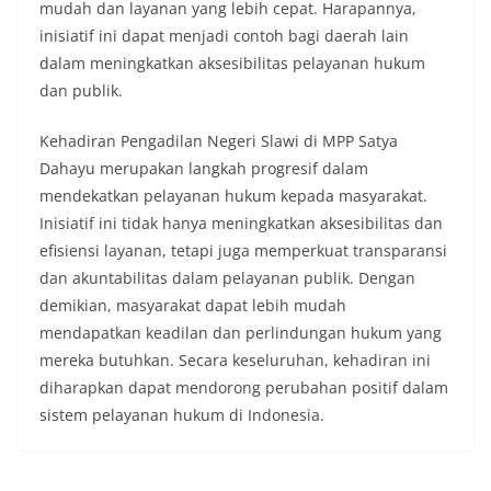
mudah dan layanan yang lebih cepat. Harapannya,
inisiatif ini dapat menjadi contoh bagi daerah lain
dalam meningkatkan aksesibilitas pelayanan hukum
dan publik.
Kehadiran Pengadilan Negeri Slawi di MPP Satya
Dahayu merupakan langkah progresif dalam
mendekatkan pelayanan hukum kepada masyarakat.
Inisiatif ini tidak hanya meningkatkan aksesibilitas dan
efisiensi layanan, tetapi juga memperkuat transparansi
dan akuntabilitas dalam pelayanan publik. Dengan
demikian, masyarakat dapat lebih mudah
mendapatkan keadilan dan perlindungan hukum yang
mereka butuhkan. Secara keseluruhan, kehadiran ini
diharapkan dapat mendorong perubahan positif dalam
sistem pelayanan hukum di Indonesia.