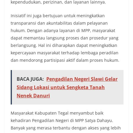
kependudukan, perizinan, dan layanan lainnya.
Inisiatif ini juga bertujuan untuk meningkatkan
transparansi dan akuntabilitas dalam pelayanan
hukum. Dengan adanya layanan di MPP, masyarakat
dapat memantau langsung proses dan prosedur yang
berlangsung. Hal ini diharapkan dapat meningkatkan
kepercayaan masyarakat terhadap lembaga peradilan
dan mendorong partisipasi aktif dalam proses hukum.
BACA JUGA:
Pengadilan Negeri Slawi Gelar
Sidang Lokasi untuk Sengketa Tanah
Nenek Danuri
Masyarakat Kabupaten Tegal menyambut baik
kehadiran Pengadilan Negeri di MPP Satya Dahayu.
Banyak yang merasa terbantu dengan akses yang lebih