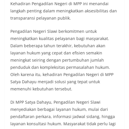
Kehadiran Pengadilan Negeri di MPP ini menandai
langkah penting dalam meningkatkan aksesibilitas dan
transparansi pelayanan publik.
Pengadilan Negeri Slawi berkomitmen untuk
meningkatkan kualitas pelayanan bagi masyarakat.
Dalam beberapa tahun terakhir, kebutuhan akan
layanan hukum yang cepat dan efisien semakin
meningkat seiring dengan pertumbuhan jumlah
penduduk dan kompleksitas permasalahan hukum.
Oleh karena itu, kehadiran Pengadilan Negeri di MPP
Satya Dahayu menjadi solusi yang tepat untuk
memenuhi kebutuhan tersebut.
Di MPP Satya Dahayu, Pengadilan Negeri Slawi
menyediakan berbagai layanan hukum, mulai dari
pendaftaran perkara, informasi jadwal sidang, hingga
layanan konsultasi hukum. Masyarakat tidak perlu lagi