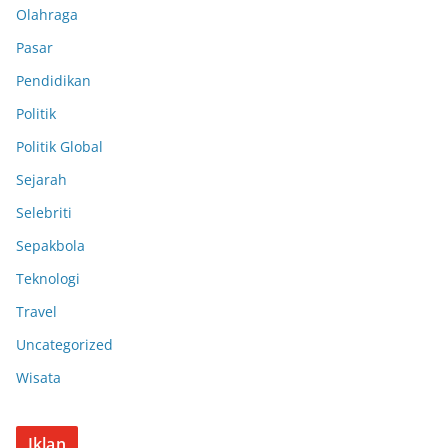
Olahraga
Pasar
Pendidikan
Politik
Politik Global
Sejarah
Selebriti
Sepakbola
Teknologi
Travel
Uncategorized
Wisata
Iklan