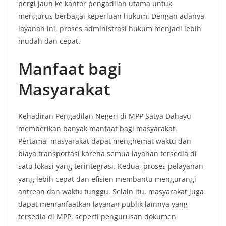
pergi jauh ke kantor pengadilan utama untuk
mengurus berbagai keperluan hukum. Dengan adanya
layanan ini, proses administrasi hukum menjadi lebih
mudah dan cepat.
Manfaat bagi
Masyarakat
Kehadiran Pengadilan Negeri di MPP Satya Dahayu
memberikan banyak manfaat bagi masyarakat.
Pertama, masyarakat dapat menghemat waktu dan
biaya transportasi karena semua layanan tersedia di
satu lokasi yang terintegrasi. Kedua, proses pelayanan
yang lebih cepat dan efisien membantu mengurangi
antrean dan waktu tunggu. Selain itu, masyarakat juga
dapat memanfaatkan layanan publik lainnya yang
tersedia di MPP, seperti pengurusan dokumen