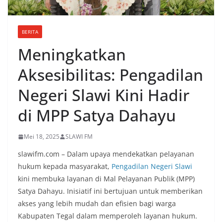
BERITA
Meningkatkan
Aksesibilitas: Pengadilan
Negeri Slawi Kini Hadir
di MPP Satya Dahayu
Mei 18, 2025
SLAWI FM
slawifm.com – Dalam upaya mendekatkan pelayanan
hukum kepada masyarakat,
Pengadilan Negeri Slawi
kini membuka layanan di Mal Pelayanan Publik (MPP)
Satya Dahayu. Inisiatif ini bertujuan untuk memberikan
akses yang lebih mudah dan efisien bagi warga
Kabupaten Tegal dalam memperoleh layanan hukum.