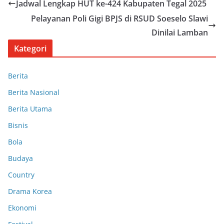
Jadwal Lengkap HUT ke-424 Kabupaten Tegal 2025
Pelayanan Poli Gigi BPJS di RSUD Soeselo Slawi
Dinilai Lamban
Kategori
Berita
Berita Nasional
Berita Utama
Bisnis
Bola
Budaya
Country
Drama Korea
Ekonomi