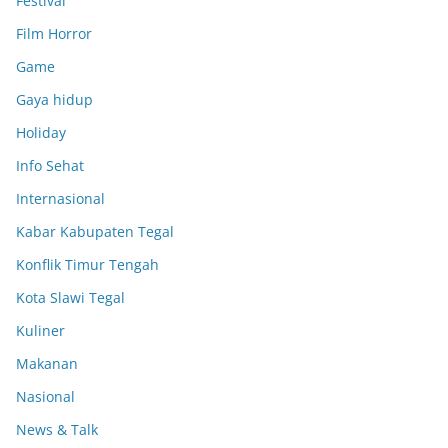
Festival
Film Horror
Game
Gaya hidup
Holiday
Info Sehat
Internasional
Kabar Kabupaten Tegal
Konflik Timur Tengah
Kota Slawi Tegal
Kuliner
Makanan
Nasional
News & Talk