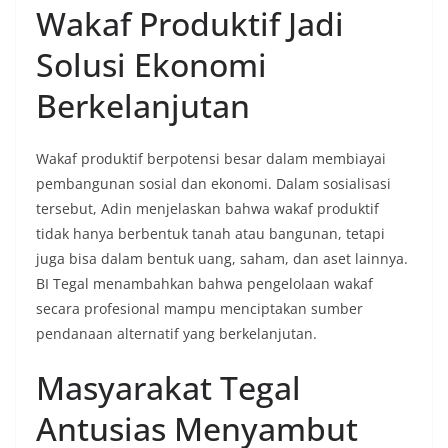
Wakaf Produktif Jadi
Solusi Ekonomi
Berkelanjutan
Wakaf produktif berpotensi besar dalam membiayai
pembangunan sosial dan ekonomi. Dalam sosialisasi
tersebut, Adin menjelaskan bahwa wakaf produktif
tidak hanya berbentuk tanah atau bangunan, tetapi
juga bisa dalam bentuk uang, saham, dan aset lainnya.
BI Tegal menambahkan bahwa pengelolaan wakaf
secara profesional mampu menciptakan sumber
pendanaan alternatif yang berkelanjutan.
Masyarakat Tegal
Antusias Menyambut