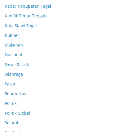
Kabar Kabupaten Tegal
Konflik Timur Tengah
Kota Slawi Tegal
Kuliner
Makanan
Nasional
News & Talk
Olahraga
Pasar
Pendidikan
Politik
Politik Global
Sejarah