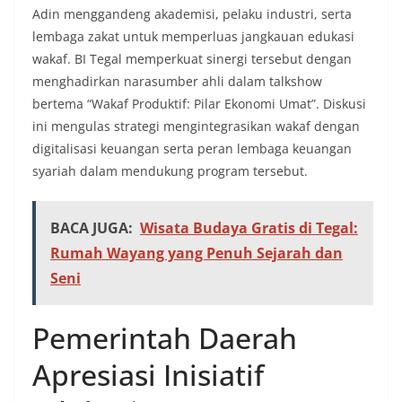
Adin menggandeng akademisi, pelaku industri, serta
lembaga zakat untuk memperluas jangkauan edukasi
wakaf. BI Tegal memperkuat sinergi tersebut dengan
menghadirkan narasumber ahli dalam talkshow
bertema “Wakaf Produktif: Pilar Ekonomi Umat”. Diskusi
ini mengulas strategi mengintegrasikan wakaf dengan
digitalisasi keuangan serta peran lembaga keuangan
syariah dalam mendukung program tersebut.
BACA JUGA:
Wisata Budaya Gratis di Tegal:
Rumah Wayang yang Penuh Sejarah dan
Seni
Pemerintah Daerah
Apresiasi Inisiatif