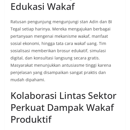
Edukasi Wakaf
Ratusan pengunjung mengunjungi stan Adin dan BI
Tegal setiap harinya. Mereka mengajukan berbagai
pertanyaan mengenai mekanisme wakaf, manfaat
sosial ekonomi, hingga tata cara wakaf uang. Tim
sosialisasi memberikan brosur edukatif, simulasi
digital, dan konsultasi langsung secara gratis.
Masyarakat menunjukkan antusiasme tinggi karena
penjelasan yang disampaikan sangat praktis dan
mudah dipahami.
Kolaborasi Lintas Sektor
Perkuat Dampak Wakaf
Produktif