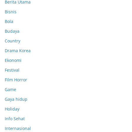
Berita Utama
Bisnis
Bola
Budaya
Country
Drama Korea
Ekonomi
Festival
Film Horror
Game
Gaya hidup
Holiday
Info Sehat
Internasional