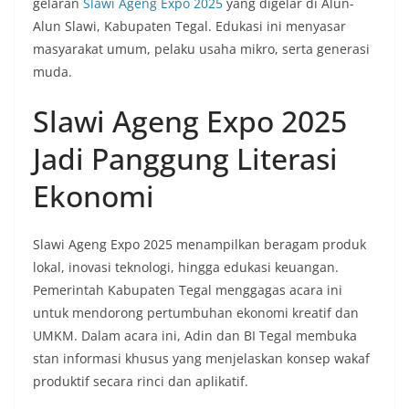
gelaran
Slawi Ageng Expo 2025
yang digelar di Alun-
Alun Slawi, Kabupaten Tegal. Edukasi ini menyasar
masyarakat umum, pelaku usaha mikro, serta generasi
muda.
Slawi Ageng Expo 2025
Jadi Panggung Literasi
Ekonomi
Slawi Ageng Expo 2025 menampilkan beragam produk
lokal, inovasi teknologi, hingga edukasi keuangan.
Pemerintah Kabupaten Tegal menggagas acara ini
untuk mendorong pertumbuhan ekonomi kreatif dan
UMKM. Dalam acara ini, Adin dan BI Tegal membuka
stan informasi khusus yang menjelaskan konsep wakaf
produktif secara rinci dan aplikatif.