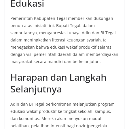
Edukasi
Pemerintah Kabupaten Tegal memberikan dukungan
penuh atas inisiatif ini. Bupati Tegal, dalam
sambutannya, mengapresiasi upaya Adin dan BI Tegal
dalam meningkatkan literasi keuangan syariah. Ia
menegaskan bahwa edukasi wakaf produktif selaras
dengan visi pemerintah daerah dalam memberdayakan
masyarakat secara mandiri dan berkelanjutan.
Harapan dan Langkah
Selanjutnya
Adin dan BI Tegal berkomitmen melanjutkan program
edukasi wakaf produktif ke tingkat sekolah, kampus,
dan komunitas. Mereka akan menyusun modul
pelatihan, pelatihan intensif bagi nazir (pengelola