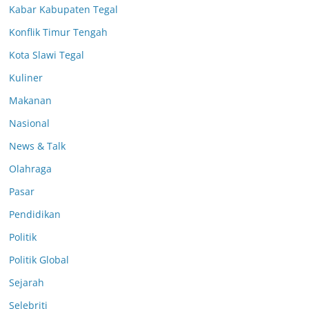
Kabar Kabupaten Tegal
Konflik Timur Tengah
Kota Slawi Tegal
Kuliner
Makanan
Nasional
News & Talk
Olahraga
Pasar
Pendidikan
Politik
Politik Global
Sejarah
Selebriti