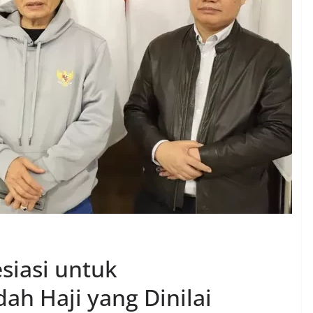
siasi untuk
ah Haji yang Dinilai