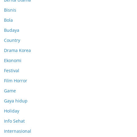
Bisnis
Bola
Budaya
Country
Drama Korea
Ekonomi
Festival
Film Horror
Game
Gaya hidup
Holiday
Info Sehat
Internasional