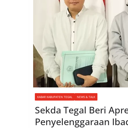
KABAR KABUPATEN TEGAL
NEWS & TALK
Sekda Tegal Beri Apre
Penyelenggaraan Ibad