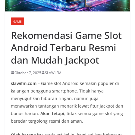
GAME
Rekomendasi Game Slot
Android Terbaru Resmi
dan Mudah Jackpot
Oktober 7, 2025
SLAWI FM
slawifm.com –
Game slot Android semakin populer di
kalangan pengguna smartphone. Tidak hanya
menyuguhkan hiburan ringan, namun juga
menawarkan tantangan menarik lewat fitur jackpot dan
bonus harian.
Akan tetapi
, tidak semua game slot yang
beredar tergolong resmi dan aman.
Oleh karena itu
, pada artikel ini kami sajikan beberapa