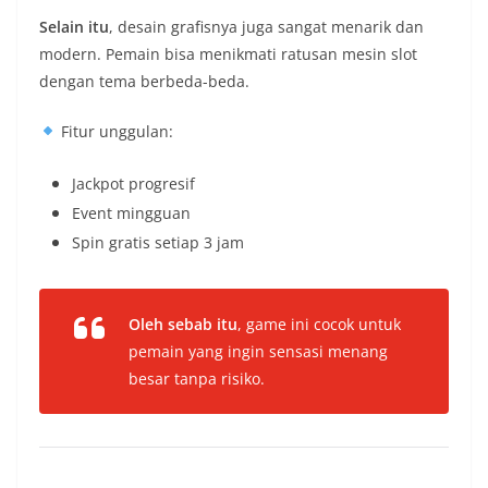
Selain itu
, desain grafisnya juga sangat menarik dan
modern. Pemain bisa menikmati ratusan mesin slot
dengan tema berbeda-beda.
Fitur unggulan:
Jackpot progresif
Event mingguan
Spin gratis setiap 3 jam
Oleh sebab itu
, game ini cocok untuk
pemain yang ingin sensasi menang
besar tanpa risiko.