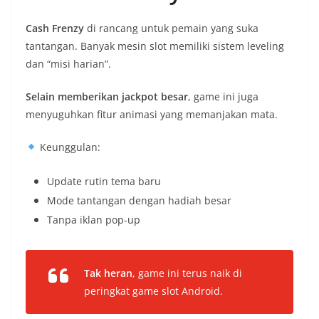
Cash Frenzy
di rancang untuk pemain yang suka
tantangan. Banyak mesin slot memiliki sistem leveling
dan “misi harian”.
Selain memberikan jackpot besar
, game ini juga
menyuguhkan fitur animasi yang memanjakan mata.
Keunggulan:
Update rutin tema baru
Mode tantangan dengan hadiah besar
Tanpa iklan pop-up
Tak heran
, game ini terus naik di
peringkat game slot Android.