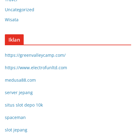
Uncategorized
Wisata
Iklan
https://greenvalleycamp.com/
https://www.electrofunltd.com
medusa88.com
server jepang
situs slot depo 10k
spaceman
slot jepang