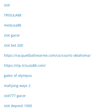
slot
TRISULA88
medusa88
slot gacor
slot bet 200
https://racquetballnearme.com/us/courts-oklahoma/
https://rtp-trisula88.com/
gates of olympus
mahjong ways 2
slot777 gacor
slot deposit 1000