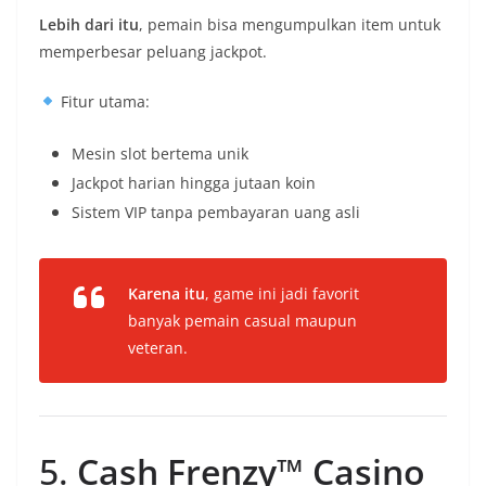
Lebih dari itu
, pemain bisa mengumpulkan item untuk
memperbesar peluang jackpot.
Fitur utama:
Mesin slot bertema unik
Jackpot harian hingga jutaan koin
Sistem VIP tanpa pembayaran uang asli
Karena itu
, game ini jadi favorit
banyak pemain casual maupun
veteran.
5.
Cash Frenzy™ Casino