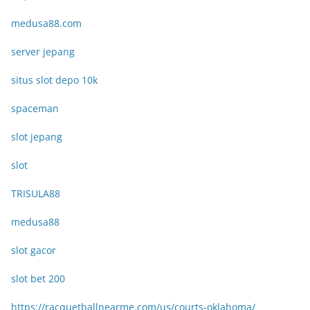
medusa88.com
server jepang
situs slot depo 10k
spaceman
slot jepang
slot
TRISULA88
medusa88
slot gacor
slot bet 200
https://racquetballnearme.com/us/courts-oklahoma/