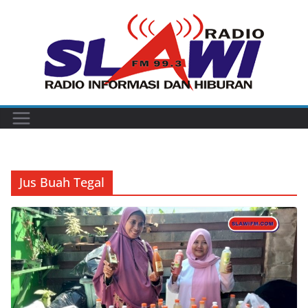
Skip
to
content
Jus Buah Tegal